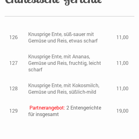
Knusprige Ente, süß-sauer mit
126
11,00
Gemüse und Reis, etwas scharf
Knusprige Ente, mit Ananas,
127
Gemüse und Reis, fruchtig, leicht
11,00
scharf
Knusprige Ente, mit Kokosmilch,
128
11,00
Gemüse und Reis, süßlich-mild
Partnerangebot:
2
Entengerichte
129
19,00
für insgesamt