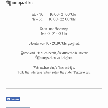
Öffnungszeiten
Mo - Do 16:00 - 21:00 Uhr
Fr + Sa 16:00 - 22:00 Uhr
Sonn- und Feiertage
16:00 - 21:00 Uhr
Silvester von 16 - 20.30Uhr geöffnet.
Gerne sind wir auch bereit, Sie ausserhalb unserer
Öffnungszeiten zu beliefern.
Wir suchen ein/e Küchenhilfe.
Falls Sie Interesse haben rufen Sie in der Pizzeria an.
Teilen