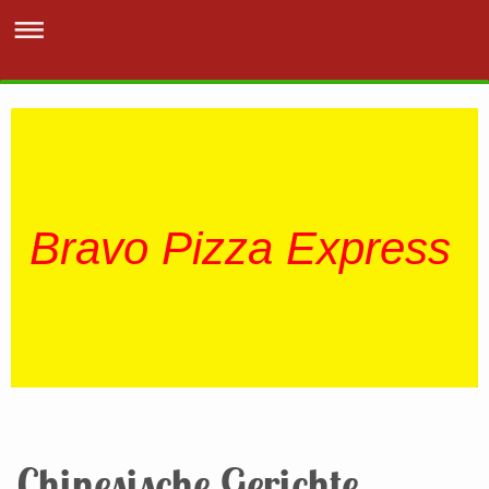
Bravo Pizza Express
Chinesische Gerichte