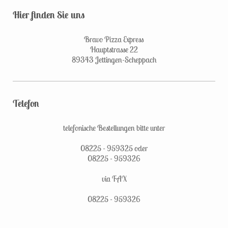
Hier finden Sie uns
Bravo Pizza Express
Hauptstrasse 22
89343 Jettingen-Scheppach
Telefon
telefonische Bestellungen bitte unter
08225 - 959325 oder
08225 - 959326
via FAX
08225 - 959326