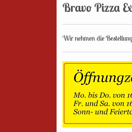
Bravo Pizza Ex
Wir nehmen die Bestellunge