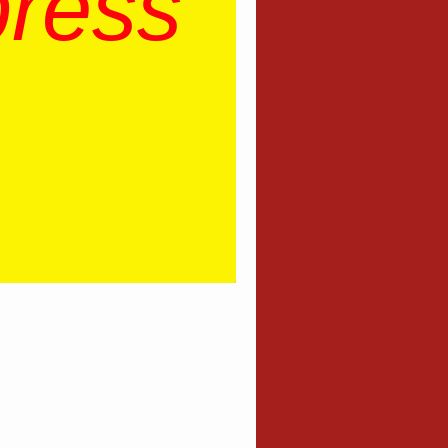
press