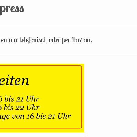
press
n nur telefonisch oder per Fax an.