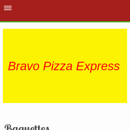
Bravo Pizza Express
Baguettes