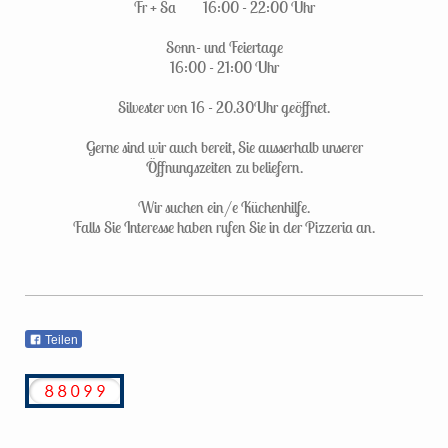
Fr + Sa 16:00 - 22:00 Uhr
Sonn- und Feiertage
16:00 - 21:00 Uhr
Silvester von 16 - 20.30Uhr geöffnet.
Gerne sind wir auch bereit, Sie ausserhalb unserer
Öffnungszeiten zu beliefern.
Wir suchen ein/e Küchenhilfe.
Falls Sie Interesse haben rufen Sie in der Pizzeria an.
Teilen