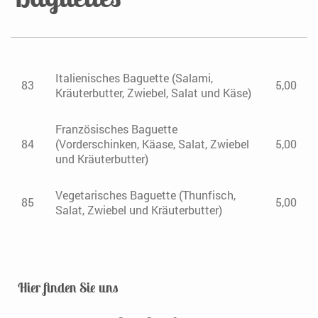
Italienisches Baguette (Salami,
83
5,00
Kräuterbutter, Zwiebel, Salat und Käse)
Französisches Baguette
84
(Vorderschinken, Käase, Salat, Zwiebel
5,00
und Kräuterbutter)
Vegetarisches Baguette (Thunfisch,
85
5,00
Salat, Zwiebel und Kräuterbutter)
Hier finden Sie uns